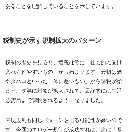
あることを理解していることを示しています。
税制史が示す規制拡大のパターン
税制の歴史を見ると、増税は常に「社会的に受け
入れられやすいもの」から始まります。最初は酒
やタバコといった「体に悪いもの」から課税が始
まり、次第に対象が拡大されて、最終的には生活
必需品まで課税されるようになりました。
表現規制も同じパターンを辿る可能性が高いので
す。今回のエロゲー規制が成功すれば、次は「暴