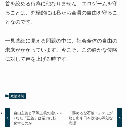
首を絞める行為に他なりません。エロゲームを守
ることは、究極的には私たち全員の自由を守るこ
となのです。
一見些細に見える問題の中に、社会全体の自由の
未来がかかっています。今こそ、この静かな侵略
に対して声を上げる時です。
政治体制
自由主義と平等主義の違い
「辞めるな石破！」デモが
- なぜ「正義」は暴力に転
映し出す日本政治の深刻な
化するのか
病理