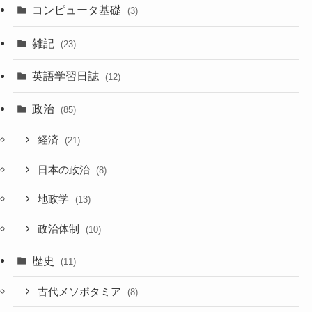
コンピュータ基礎
(3)
雑記
(23)
英語学習日誌
(12)
政治
(85)
経済
(21)
日本の政治
(8)
地政学
(13)
政治体制
(10)
歴史
(11)
古代メソポタミア
(8)