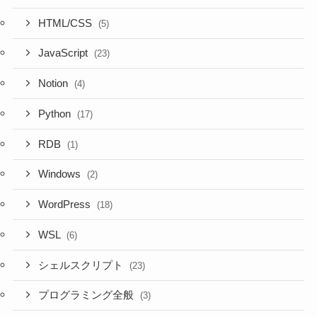
HTML/CSS
(5)
JavaScript
(23)
Notion
(4)
Python
(17)
RDB
(1)
Windows
(2)
WordPress
(18)
WSL
(6)
シェルスクリプト
(23)
プログラミング全般
(3)