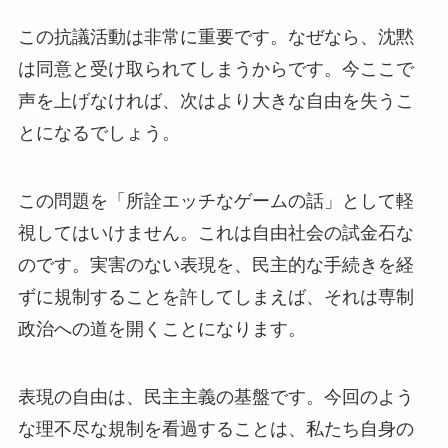
この抗議活動は非常に重要です。なぜなら、沈黙
は同意と受け取られてしまうからです。今ここで
声を上げなければ、次はより大きな自由を失うこ
とになるでしょう。
この問題を「所詮エッチなゲームの話」として軽
視してはいけません。これは自由社会の試金石な
のです。実害のない表現を、民主的な手続きを経
ずに規制することを許してしまえば、それは専制
政治への道を開くことになります。
表現の自由は、民主主義の基盤です。今回のよう
な理不尽な規制を看過することは、私たち自身の