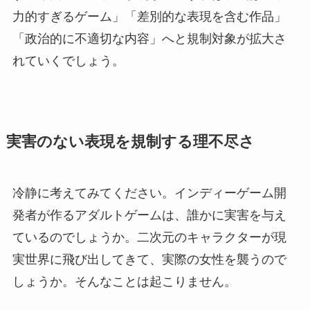
力的すぎるゲーム」「差別的な表現を含む作品」
「政治的に不適切な内容」へと規制対象が拡大さ
れていくでしょう。
実害のない表現を規制する理不尽さ
冷静に考えてみてください。インディーゲーム開
発者が作るアダルトゲームは、誰かに実害を与え
ているのでしょうか。二次元のキャラクターが現
実世界に飛び出してきて、実際の女性を襲うので
しょうか。そんなことは起こりません。