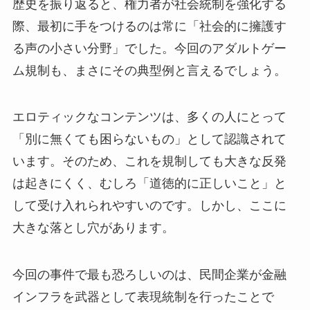
歴史を振り返ると、権力者が社会統制を強化する
際、最初に手をつけるのは常に「社会的に擁護す
る声の小さい分野」でした。今回のアダルトゲー
ム規制も、まさにその典型例と言えるでしょう。
エロティックなコンテンツは、多くの人にとって
「別に無くても困らないもの」として認識されて
います。そのため、これを規制しても大きな反発
は起きにくく、むしろ「道徳的に正しいこと」と
して受け入れられやすいのです。しかし、ここに
大きな落とし穴があります。
今回の事件で最も恐ろしいのは、民間企業が金融
インフラを武器として表現統制を行ったことで