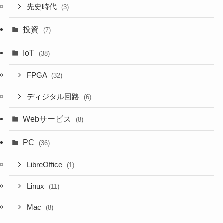
先史時代
(3)
投資
(7)
IoT
(38)
FPGA
(32)
ディジタル回路
(6)
Webサービス
(8)
PC
(36)
LibreOffice
(1)
Linux
(11)
Mac
(8)