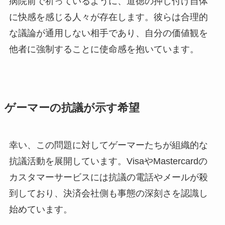
病院前で祈っているように、道徳の押し付け自体
に快感を感じる人々が存在します。彼らは合理的
な議論が通用しない相手であり、自分の価値観を
他者に強制することに使命感を抱いています。
ゲーマーの抗議が示す希望
幸い、この問題に対してゲーマーたちが組織的な
抗議活動を展開しています。VisaやMastercardの
カスタマーサービスには抗議の電話やメールが殺
到しており、決済会社側も事態の深刻さを認識し
始めています。