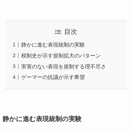
目次
静かに進む表現統制の実験
税制史が示す規制拡大のパターン
実害のない表現を規制する理不尽さ
ゲーマーの抗議が示す希望
静かに進む表現統制の実験