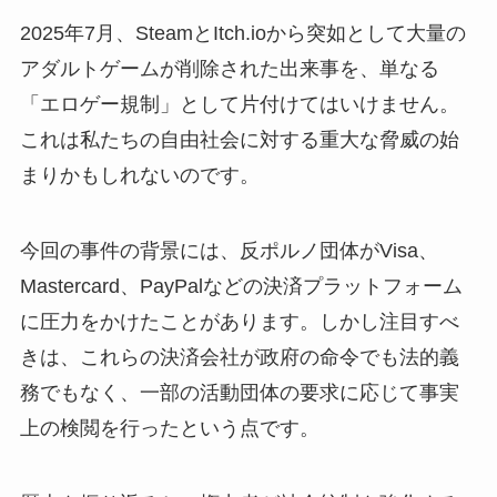
2025年7月、SteamとItch.ioから突如として大量の
アダルトゲームが削除された出来事を、単なる
「エロゲー規制」として片付けてはいけません。
これは私たちの自由社会に対する重大な脅威の始
まりかもしれないのです。
今回の事件の背景には、反ポルノ団体がVisa、
Mastercard、PayPalなどの決済プラットフォーム
に圧力をかけたことがあります。しかし注目すべ
きは、これらの決済会社が政府の命令でも法的義
務でもなく、一部の活動団体の要求に応じて事実
上の検閲を行ったという点です。