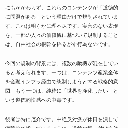
にもかかわらず、これらのコンテンツが「道徳的
に問題がある」という理由だけで規制されていま
す。これは明らかに理不尽です。実害のない表現
を、一部の人々の価値観に基づいて規制すること
は、自由社会の根幹を揺るがす行為なのです。
今回の規制の背景には、複数の動機が混在してい
ると考えられます。一つは、コンテンツ産業全体
を金融インフラ経由で統制しようとする戦略的意
図。もう一つは、純粋に「世界を浄化したい」と
いう道徳的快感への中毒です。
後者は特に厄介です。中絶反対派が休日を潰して