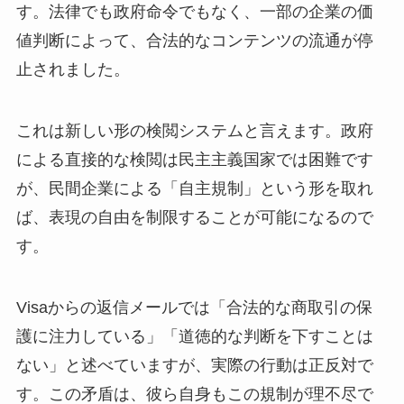
す。法律でも政府命令でもなく、一部の企業の価
値判断によって、合法的なコンテンツの流通が停
止されました。
これは新しい形の検閲システムと言えます。政府
による直接的な検閲は民主主義国家では困難です
が、民間企業による「自主規制」という形を取れ
ば、表現の自由を制限することが可能になるので
す。
Visaからの返信メールでは「合法的な商取引の保
護に注力している」「道徳的な判断を下すことは
ない」と述べていますが、実際の行動は正反対で
す。この矛盾は、彼ら自身もこの規制が理不尽で