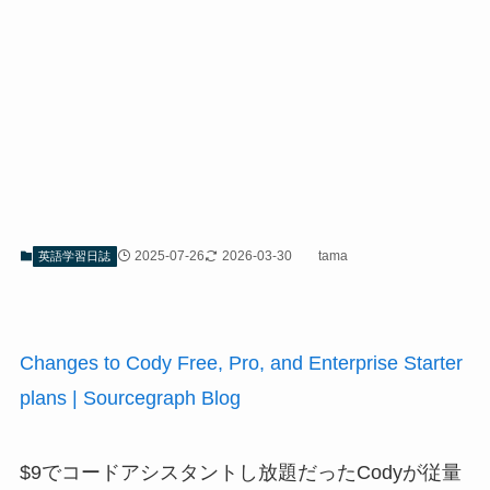
2025-07-26
2026-03-30
tama
英語学習日誌
Changes to Cody Free, Pro, and Enterprise Starter
plans | Sourcegraph Blog
$9でコードアシスタントし放題だったCodyが従量