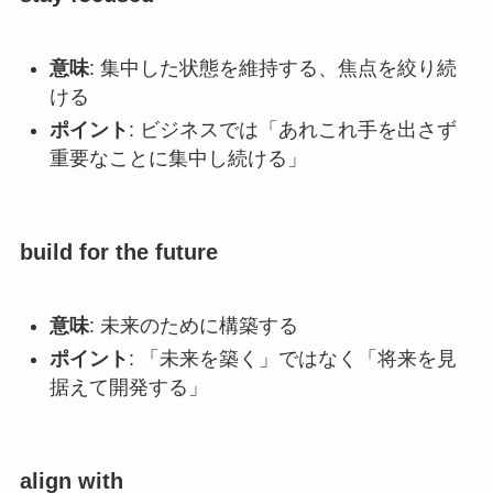
意味
: 集中した状態を維持する、焦点を絞り続
ける
ポイント
: ビジネスでは「あれこれ手を出さず
重要なことに集中し続ける」
build for the future
意味
: 未来のために構築する
ポイント
: 「未来を築く」ではなく「将来を見
据えて開発する」
align with