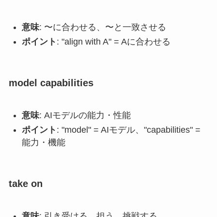
意味
: 〜に合わせる、〜と一致させる
ポイント
: "align with A" = Aに合わせる
model capabilities
意味
: AIモデルの能力・性能
ポイント
: "model" = AIモデル、"capabilities" =
能力・機能
take on
意味
: 引き受ける、担う、挑戦する