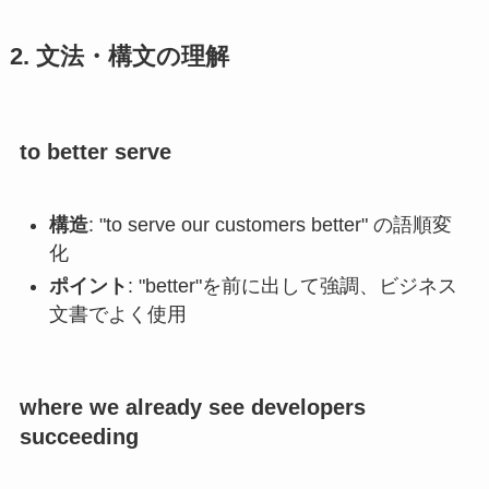
2. 文法・構文の理解
to better serve
構造
: "to serve our customers better" の語順変
化
ポイント
: "better"を前に出して強調、ビジネス
文書でよく使用
where we already see developers
succeeding