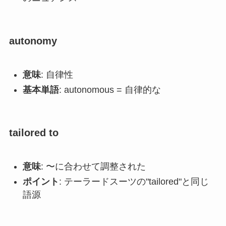
autonomy
意味
: 自律性
基本単語
: autonomous = 自律的な
tailored to
意味
: 〜に合わせて調整された
ポイント
: テーラードスーツの"tailored"と同じ
語源