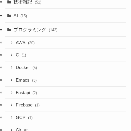
技術雑記
(51)
AI
(15)
プログラミング
(142)
AWS
(20)
C
(1)
Docker
(5)
Emacs
(3)
Fastapi
(2)
Firebase
(1)
GCP
(1)
Git
(8)