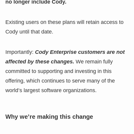
no longer include Cody.
Existing users on these plans will retain access to
Cody until that date.
Importantly:
Cody Enterprise customers are not
affected by these changes.
We remain fully
committed to supporting and investing in this
offering, which continues to serve many of the
world’s largest software organizations.
Why we’re making this change