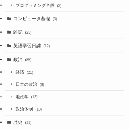
プログラミング全般
(3)
コンピュータ基礎
(3)
雑記
(23)
英語学習日誌
(12)
政治
(85)
経済
(21)
日本の政治
(8)
地政学
(13)
政治体制
(10)
歴史
(11)