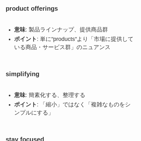
product offerings
意味
: 製品ラインナップ、提供商品群
ポイント
: 単に"products"より「市場に提供して
いる商品・サービス群」のニュアンス
simplifying
意味
: 簡素化する、整理する
ポイント
: 「縮小」ではなく「複雑なものをシ
ンプルにする」
stay focused