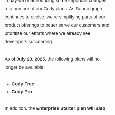
Today we’re announcing some important changes
to a number of our Cody plans. As Sourcegraph
continues to evolve, we’re simplifying parts of our
product offerings to better serve our customers and
prioritize our efforts where we already see
developers succeeding.
As of
July 23, 2025
, the following plans will no
longer be available:
Cody Free
Cody Pro
In addition, the
Enterprise Starter plan will also