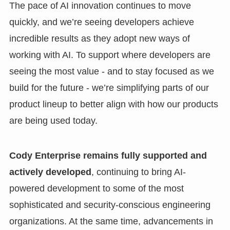
The pace of AI innovation continues to move
quickly, and we’re seeing developers achieve
incredible results as they adopt new ways of
working with AI. To support where developers are
seeing the most value - and to stay focused as we
build for the future - we’re simplifying parts of our
product lineup to better align with how our products
are being used today.
Cody Enterprise remains fully supported and
actively developed
, continuing to bring AI-
powered development to some of the most
sophisticated and security-conscious engineering
organizations. At the same time, advancements in