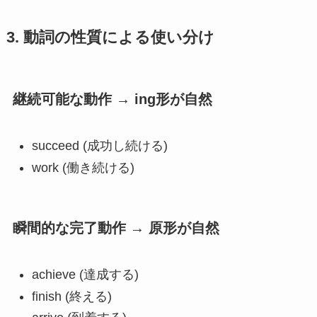
3. 動詞の性質による使い分け
継続可能な動作 → ing形が自然
succeed (成功し続ける)
work (働き続ける)
瞬間的な完了動作 → 原形が自然
achieve (達成する)
finish (終える)