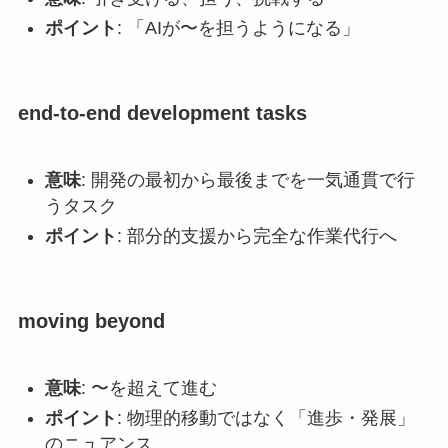
ポイント
: 「AIが〜を担うようになる」
end-to-end development tasks
意味
: 開発の最初から最後までを一気通貫で行
うタスク
ポイント
: 部分的支援から完全な作業代行へ
moving beyond
意味
: 〜を超えて進む
ポイント
: 物理的移動ではなく「進歩・発展」
のニュアンス