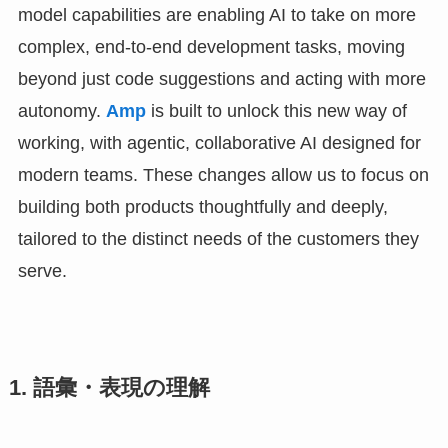
model capabilities are enabling AI to take on more
complex, end-to-end development tasks, moving
beyond just code suggestions and acting with more
autonomy.
Amp
is built to unlock this new way of
working, with agentic, collaborative AI designed for
modern teams. These changes allow us to focus on
building both products thoughtfully and deeply,
tailored to the distinct needs of the customers they
serve.
1. 語彙・表現の理解