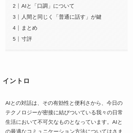
AIと「口調」について
人間と同じく「普通に話す」が鍵
まとめ
寸評
イントロ
AIとの対話は、その有効性と便利さから、今日の
テクノロジーが密接に結びついている我々の日常
生活において不可欠なものとなっています。AIと
の最適なコミュニケーション方法についてはさま