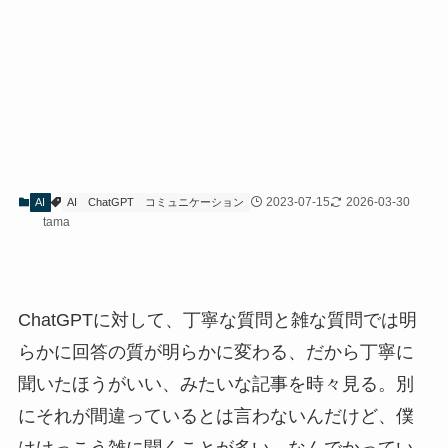
2023-07-15
2026-03-30
AI
AI
ChatGPT
コミュニケーション
tama
ChatGPTに対して、丁寧な質問と雑な質問では明
らかに回答の質が明らかに変わる、だから丁寧に
聞いたほうがいい、みたいな記事を時々見る。別
にそれが間違っているとは言わないんだけど、僕
はけっこう雑に聞くことが多い。なんでかってい