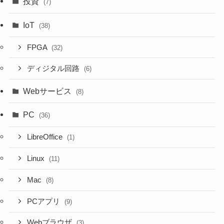
投資
(7)
IoT
(38)
FPGA
(32)
ディジタル回路
(6)
Webサービス
(8)
PC
(36)
LibreOffice
(1)
Linux
(11)
Mac
(8)
PCアプリ
(9)
Webブラウザ
(3)