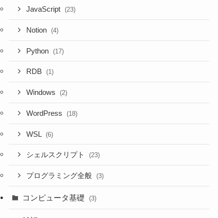
JavaScript
(23)
Notion
(4)
Python
(17)
RDB
(1)
Windows
(2)
WordPress
(18)
WSL
(6)
シェルスクリプト
(23)
プログラミング全般
(3)
コンピュータ基礎
(3)