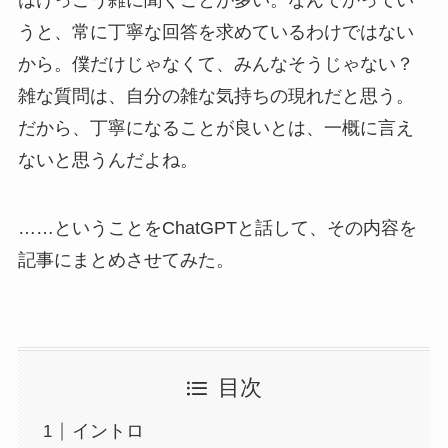
うと、常に丁寧な回答を求めているわけではない
から。僕だけじゃなくて、みんなそうじゃない？
雑な質問は、自分の雑な気持ちの現れだと思う。
だから、丁寧になることが良いとは、一概に言え
ないと思うんだよね。
……ということをChatGPTと話して、その内容を
記事にまとめさせてみた。
目次
イントロ