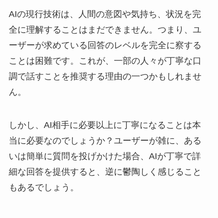
AIの現行技術は、人間の意図や気持ち、状況を完
全に理解することはまだできません。つまり、ユ
ーザーが求めている回答のレベルを完全に察する
ことは困難です。これが、一部の人々が丁寧な口
調で話すことを推奨する理由の一つかもしれませ
ん。
しかし、AI相手に必要以上に丁寧になることは本
当に必要なのでしょうか？ユーザーが雑に、ある
いは簡単に質問を投げかけた場合、AIが丁寧で詳
細な回答を提供すると、逆に鬱陶しく感じること
もあるでしょう。