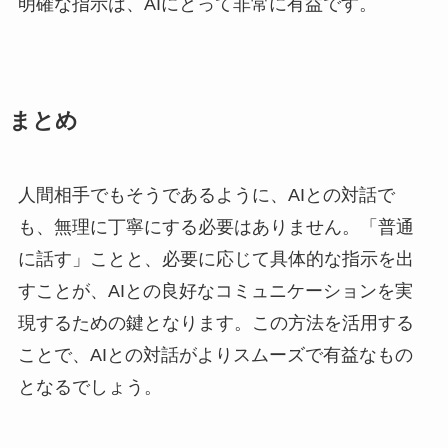
明確な指示は、AIにとって非常に有益です。
まとめ
人間相手でもそうであるように、AIとの対話で
も、無理に丁寧にする必要はありません。「普通
に話す」ことと、必要に応じて具体的な指示を出
すことが、AIとの良好なコミュニケーションを実
現するための鍵となります。この方法を活用する
ことで、AIとの対話がよりスムーズで有益なもの
となるでしょう。