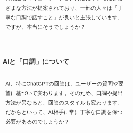
ざまな方法が提案されており、一部の人々は「丁
寧な口調で話すこと」が良いと主張しています。
ですが、本当にそうでしょうか？
AIと「口調」について
AI、特にChatGPTの回答は、ユーザーの質問や要
望に基づいて変わります。そのため、口調や提出
方法が異なると、回答のスタイルも変わります。
だからといって、AI相手に常に丁寧な口調を保つ
必要があるのでしょうか？