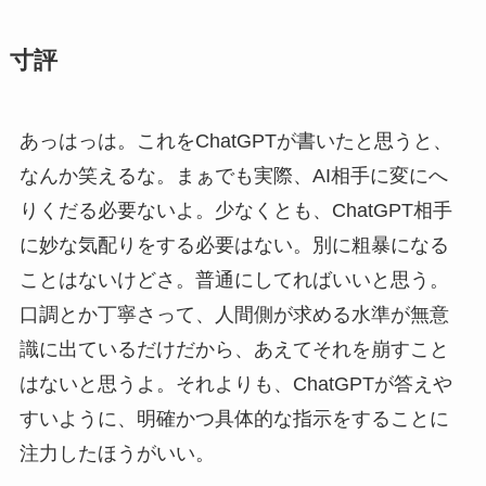
寸評
あっはっは。これをChatGPTが書いたと思うと、
なんか笑えるな。まぁでも実際、AI相手に変にへ
りくだる必要ないよ。少なくとも、ChatGPT相手
に妙な気配りをする必要はない。別に粗暴になる
ことはないけどさ。普通にしてればいいと思う。
口調とか丁寧さって、人間側が求める水準が無意
識に出ているだけだから、あえてそれを崩すこと
はないと思うよ。それよりも、ChatGPTが答えや
すいように、明確かつ具体的な指示をすることに
注力したほうがいい。