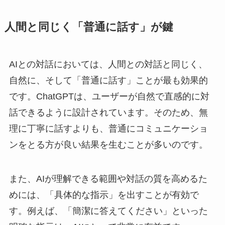
人間と同じく「普通に話す」が鍵
AIとの対話においては、人間との対話と同じく、
自然に、そして「普通に話す」ことが最も効果的
です。ChatGPTは、ユーザーが自然で直感的に対
話できるように設計されています。そのため、無
理に丁寧に話すよりも、普通にコミュニケーショ
ンをとる方が良い結果を生むことが多いのです。
また、AIが理解できる範囲や対話の質を高めるた
めには、「具体的な指示」を出すことが有効で
す。例えば、「簡潔に答えてください」といった