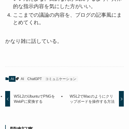
的な指示内容を気にした方がいい。
ここまでの議論の内容を、ブログの記事風にま
とめてくれ。
かなり雑に話している。
AI
AI
ChatGPT
コミュニケーション
WSL2のUbuntuでPNGを
WSL2でMacのようにクリ
WebPに変換する
ップボードを操作する方法