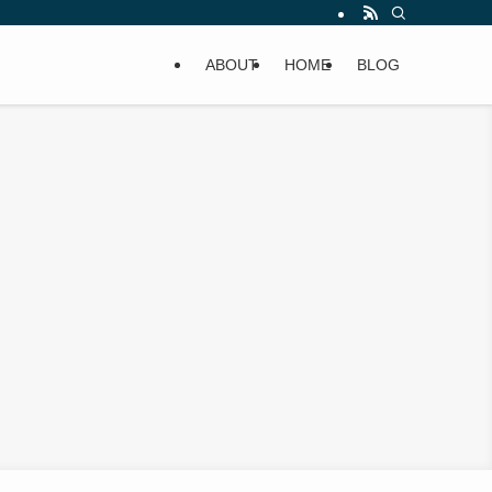
ABOUT
HOME
BLOG