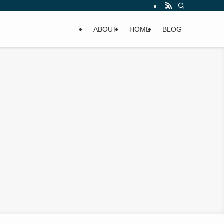
ABOUT
HOME
BLOG