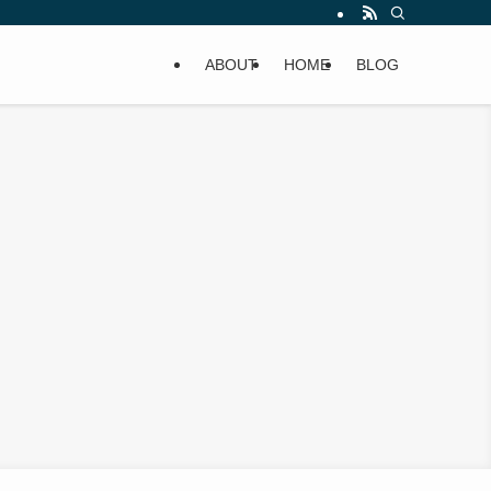
ABOUT
HOME
BLOG