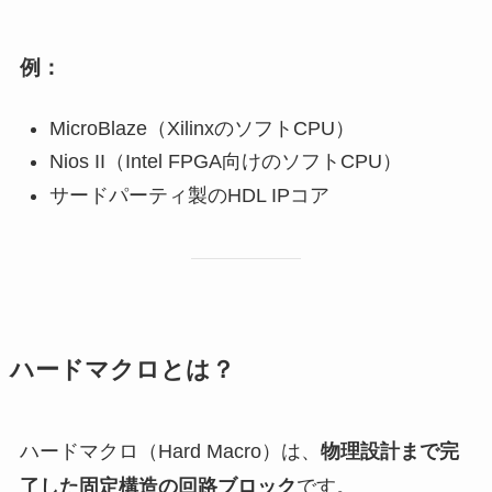
例：
MicroBlaze（XilinxのソフトCPU）
Nios II（Intel FPGA向けのソフトCPU）
サードパーティ製のHDL IPコア
ハードマクロとは？
ハードマクロ（Hard Macro）は、
物理設計まで完
了した固定構造の回路ブロック
です。