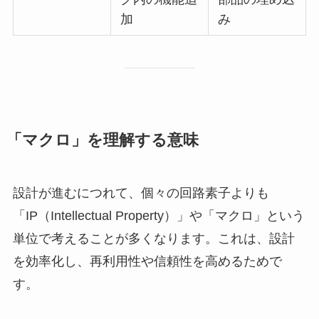
加
み
「マクロ」を理解する意味
設計が進むにつれて、個々の回路素子よりも
「IP（Intellectual Property）」や「マクロ」という
単位で考えることが多くなります。これは、設計
を効率化し、再利用性や信頼性を高めるためで
す。