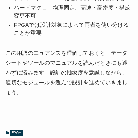
ハードマクロ：物理固定、高速・高密度・構成
変更不可
FPGAでは設計対象によって両者を使い分ける
ことが重要
この用語のニュアンスを理解しておくと、データ
シートやツールのマニュアルを読んだときにも迷
わずに済みます。設計の抽象度を意識しながら、
適切なモジュールを選んで設計を進めていきまし
ょう。
FPGA