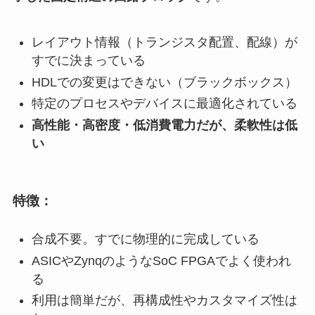
レイアウト情報（トランジスタ配置、配線）が
すでに決まっている
HDLでの変更はできない（ブラックボックス）
特定のプロセスやデバイスに最適化されている
高性能・高密度・低消費電力だが、柔軟性は低
い
特徴：
合成不要。すでに物理的に完成している
ASICやZynqのようなSoC FPGAでよく使われ
る
利用は簡単だが、再構成性やカスタマイズ性は