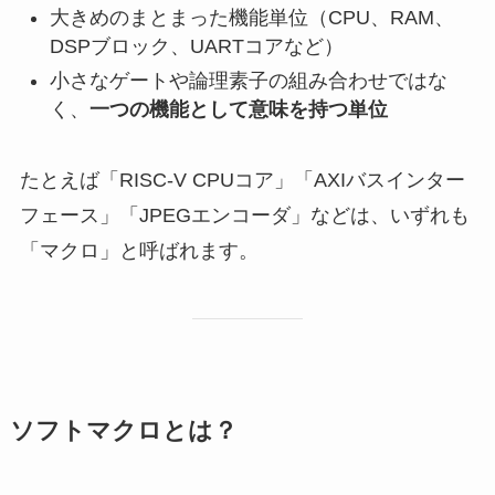
大きめのまとまった機能単位（CPU、RAM、
DSPブロック、UARTコアなど）
小さなゲートや論理素子の組み合わせではな
く、
一つの機能として意味を持つ単位
たとえば「RISC-V CPUコア」「AXIバスインター
フェース」「JPEGエンコーダ」などは、いずれも
「マクロ」と呼ばれます。
ソフトマクロとは？