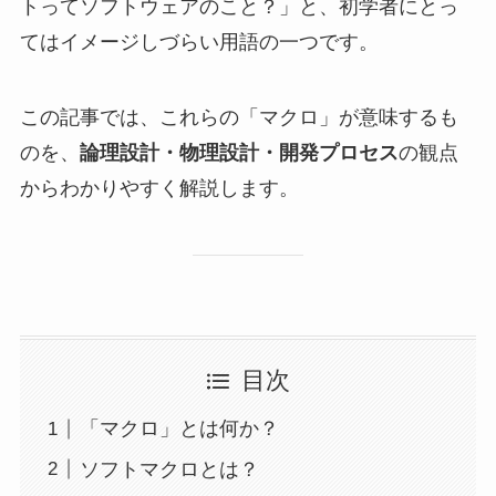
トってソフトウェアのこと？」と、初学者にとっ
てはイメージしづらい用語の一つです。
この記事では、これらの「マクロ」が意味するも
のを、
論理設計・物理設計・開発プロセス
の観点
からわかりやすく解説します。
目次
「マクロ」とは何か？
ソフトマクロとは？