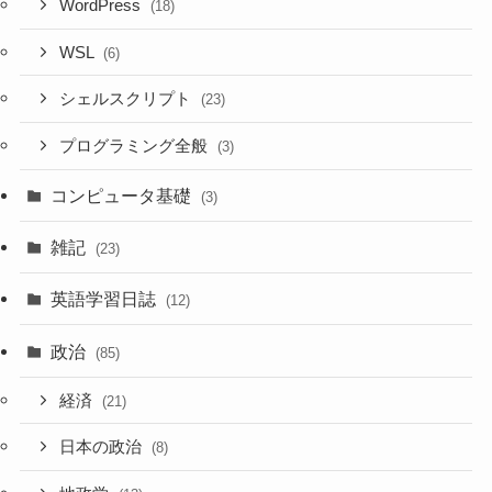
WordPress
(18)
WSL
(6)
シェルスクリプト
(23)
プログラミング全般
(3)
コンピュータ基礎
(3)
雑記
(23)
英語学習日誌
(12)
政治
(85)
経済
(21)
日本の政治
(8)