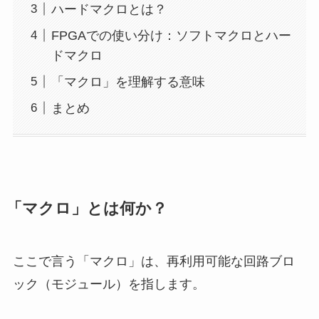
ハードマクロとは？
FPGAでの使い分け：ソフトマクロとハー
ドマクロ
「マクロ」を理解する意味
まとめ
「マクロ」とは何か？
ここで言う「マクロ」は、再利用可能な回路ブロ
ック（モジュール）を指します。