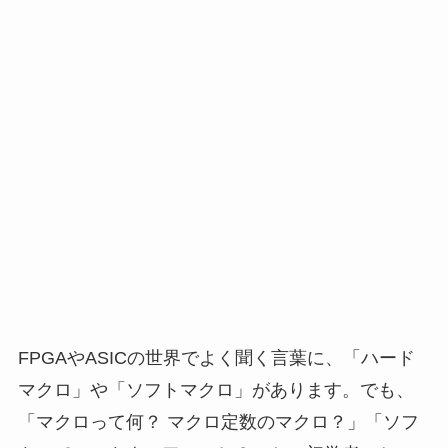
FPGAやASICの世界でよく聞く言葉に、「ハード
マクロ」や「ソフトマクロ」があります。でも、
「マクロって何？ マクロ定数のマクロ？」「ソフ