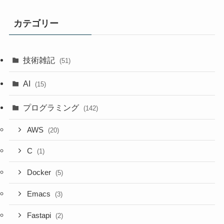
カテゴリー
技術雑記
(51)
AI
(15)
プログラミング
(142)
AWS
(20)
C
(1)
Docker
(5)
Emacs
(3)
Fastapi
(2)