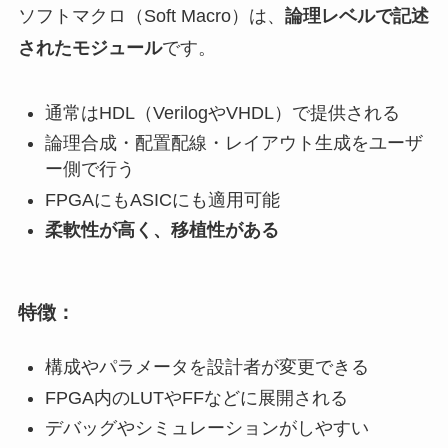
ソフトマクロ（Soft Macro）は、
論理レベルで記述
されたモジュール
です。
通常はHDL（VerilogやVHDL）で提供される
論理合成・配置配線・レイアウト生成をユーザ
ー側で行う
FPGAにもASICにも適用可能
柔軟性が高く、移植性がある
特徴：
構成やパラメータを設計者が変更できる
FPGA内のLUTやFFなどに展開される
デバッグやシミュレーションがしやすい