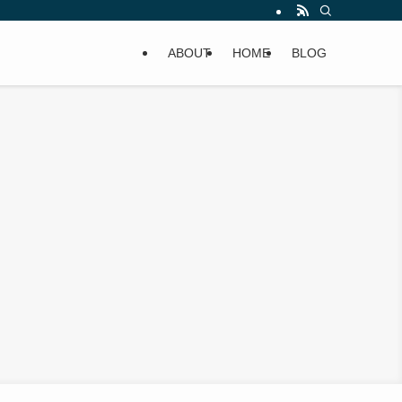
ABOUT
HOME
BLOG